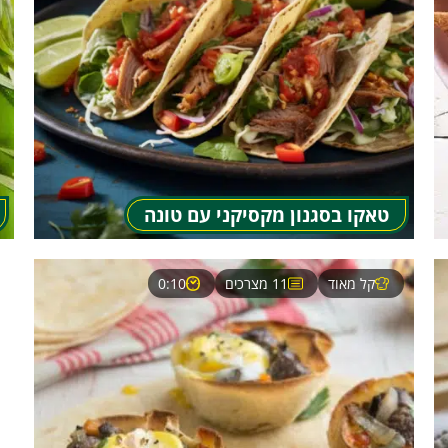
טאקו בסגנון מקסיקני עם טונה
קל מאוד
11 מצרכים
0:10