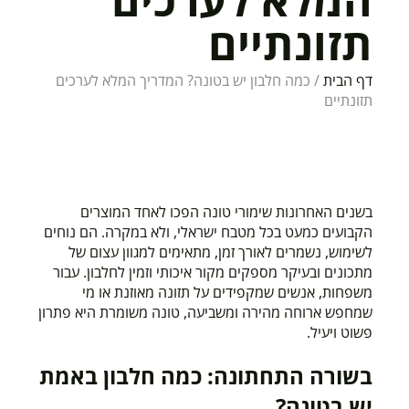
תזונתיים
דף הבית
/
כמה חלבון יש בטונה? המדריך המלא לערכים
תזונתיים
בשנים האחרונות שימורי טונה הפכו לאחד המוצרים
הקבועים כמעט בכל מטבח ישראלי, ולא במקרה. הם נוחים
לשימוש, נשמרים לאורך זמן, מתאימים למגוון עצום של
מתכונים ובעיקר מספקים מקור איכותי וזמין לחלבון. עבור
משפחות, אנשים שמקפידים על תזונה מאוזנת או מי
שמחפש ארוחה מהירה ומשביעה, טונה משומרת היא פתרון
פשוט ויעיל.
בשורה התחתונה: כמה חלבון באמת
יש בטונה?