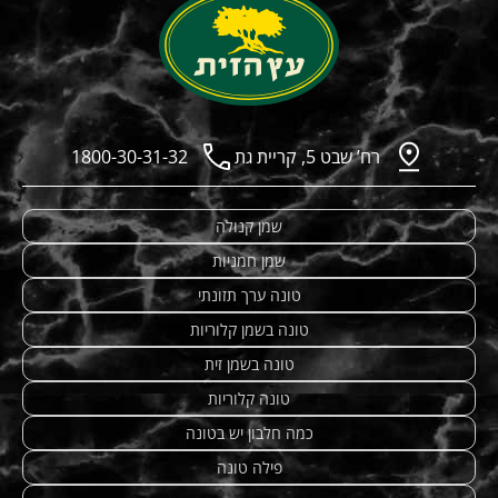
רח’ שבט 5, קריית גת
1800-30-31-32
שמן קנולה
שמן חמניות
טונה ערך תזונתי
טונה בשמן קלוריות
טונה בשמן זית
טונה קלוריות
כמה חלבון יש בטונה
פילה טונה