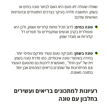
שאלה שעולה לא פעם היא האם לבחור טונה במים או
בשמן. התשובה תלויה בעיקר בצרכים התזונתיים ובהעדפות
האישיות שלכם:
טונה במים:
לרוב תכיל פחות קלוריות ושומן, ולכן היא
פופולרית בקרב אנשים שמקפידים על תפריט דל
קלוריות או מוגדר שומן.
טונה בשמן:
מעניקה טעם עשיר ומרקם עסיסי יותר.
בחירה בשימורי טונה איכותיים, כמו סדרת טונה בשמן
זית של "עץ הזית"
, מאפשרת ליהנות גם מהטעם העשיר
וגם מהיתרונות של שומנים בריאים המהווים אבן יסוד
בתזונה מאוזנת
.
רעיונות למתכונים בריאים ועשירים
בחלבון עם טונה