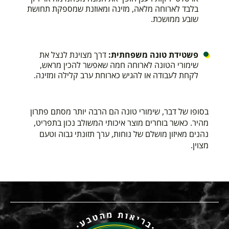
בלבד לארוחה מלאה, מזינה ומאוזנת שמספקת תחושת
שובע ממושכת.
פשטידת טונה משפחתית:
דרך מצוינת לנצל את
שימורי הטונה לארוחה חמה שאפשר להכין מראש,
לקחת לעבודה או להגיש כארוחת ערב קלילה ומזינה.
בסופו של דבר, שימורי טונה הם הרבה יותר מסתם פתרון
מהיר. כאשר בוחרים מוצר איכותי המשולב נכון בתפריט,
נהנים מאיזון מושלם של נוחות, ערך תזונתי גבוה וטעם
מצוין.