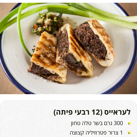
לעראייס (12 רבעי פיתה)
300 גרם בשר טלה טחון
1 צרור פטרוזיליה קצוצה