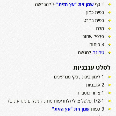
1 כף
שמן זית "עץ הזית"
+ להברשה
כפית כמון
כפית בהרט
מלח
פלפל שחור
3 פיתות
טחינה
להגשה
לסלט עגבניות
1 לימון בינוני, נקי מגרעינים
2 עגבניות
1 צרור כוסברה
1/2-1 פלפל צ'ילי (לחריפות מתונה מנקים מגרעינים)
3 כפות
שמן זית "עץ הזית"