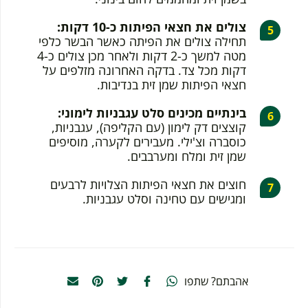
צולים את חצאי הפיתות כ-10 דקות:
תחילה צולים את הפיתה כאשר הבשר כלפי
מטה למשך כ-2 דקות ולאחר מכן צולים כ-4
דקות מכל צד. בדקה האחרונה מזלפים על
חצאי הפיתות שמן זית בנדיבות.
בינתיים מכינים סלט עגבניות לימוני:
קוצצים דק לימון (עם הקליפה), עגבניות,
כוסברה וצ'ילי. מעבירים לקערה, מוסיפים
שמן זית ומלח ומערבבים.
חוצים את חצאי הפיתות הצלויות לרבעים
ומגישים עם טחינה וסלט עגבניות.
אהבתם? שתפו