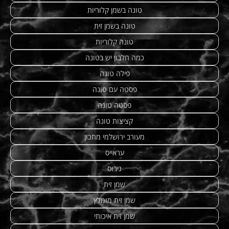
טונה בשמן קלוריות
טונה בשמן זית
טונה קלוריות
כמה חלבון יש בטונה
פילה טונה
פסטה עם טונה
פסטה טונה
קציצות טונה
מעורב ירושלמי מתכון
עראייס
גירוס
שמן זית
שמן זית מומלץ
שמן זית איכותי