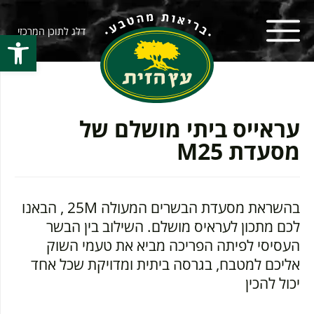
דלג לתוכן המרכזי
פתח סרגל
עראייס ביתי מושלם של
מסעדת M25
בהשראת מסעדת הבשרים המעולה 25M , הבאנו
לכם מתכון לעראיס מושלם. השילוב בין הבשר
העסיסי לפיתה הפריכה מביא את טעמי השוק
אליכם למטבח, בגרסה ביתית ומדויקת שכל אחד
יכול להכין