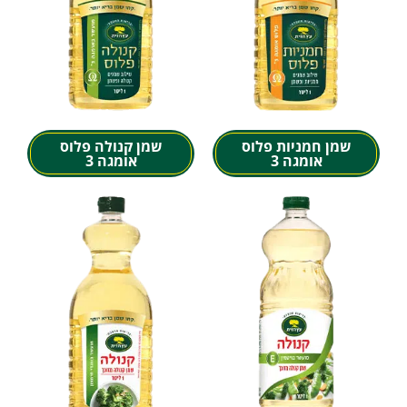
שמן חמניות פלוס
שמן קנולה פלוס
אומגה 3
אומגה 3