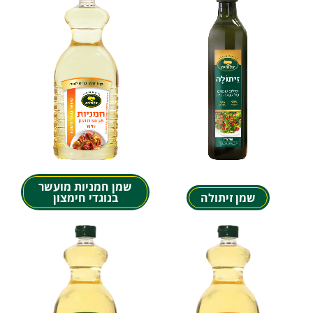
שמן חמניות מועשר
שמן זיתולה
בנוגדי חימצון