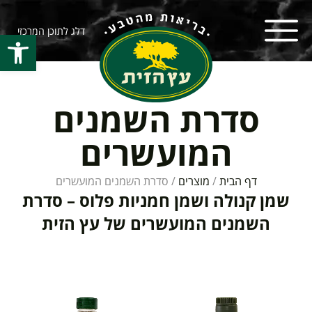
דלג לתוכן המרכזי
פתח סרגל
סדרת השמנים
המועשרים
דף הבית
/
מוצרים
/
סדרת השמנים המועשרים
שמן קנולה ושמן חמניות פלוס – סדרת
השמנים המועשרים של עץ הזית