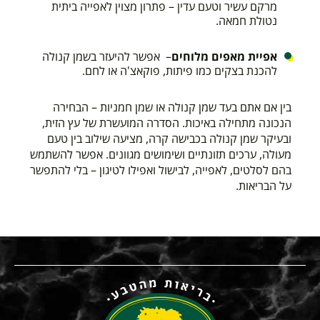
מרקם עשיר וטעם עדין – פתרון מצוין לאפייה ביתית
נטולת חמאה.
אפיית מאפים מלוחים
– אפשר להיעזר בשמן קנולה
להכנת בצקים כמו פיתות, פוקאצ'ה או לחם.
בין אם אתם בעד שמן קנולה או שמן חמניות – הבחירה
הנכונה מתחילה באיכות. הסדרה המועשרת של עץ הזית,
ובעיקר שמן קנולה בכבישה קרה, מציעה שילוב בין טעם
מעולה, ערכים תזונתיים ושימושים מגוונים. אפשר להשתמש
בהם לסלטים, לאפייה, לבישול ואפילו לטיגון – בלי להתפשר
על הבריאות.