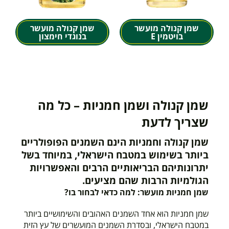
שמן קנולה מועשר
שמן קנולה מועשר
בויטמין E
בנוגדי חימצון
שמן קנולה ושמן חמניות – כל מה
שצריך לדעת
שמן קנולה וחמניות הינם השמנים הפופולריים
ביותר בשימוש במטבח הישראלי, במיוחד בשל
יתרונותיהם הבריאותיים הרבים והאפשרויות
הגולמיות הרבות שהם מציעים.
שמן חמניות מועשר: למה כדאי לבחור בו?
שמן חמניות הוא אחד השמנים האהובים והשימושיים ביותר
במטבח הישראלי, ובסדרת השמנים המועשרים של עץ הזית