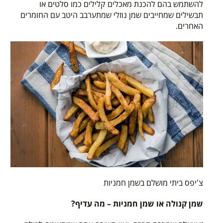
להשתמש בהם להכנת מאכלים קלילים כמו סלטים או
תבשילים שמחייבים שמן נוזלי שמתערבב היטב עם החומרים
האחרים.
צ'יפס ביתי מושלם בשמן חמניות
שמן קנולה או שמן חמניות – מה עדיף?