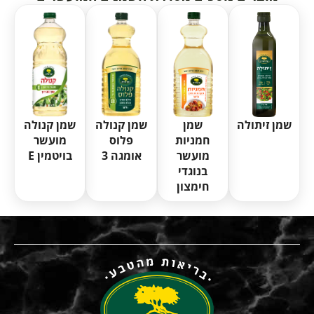
שמן זיתולה
שמן קנולה
שמן קנולה
שמן
פלוס
מועשר
חמניות
אומגה 3
בויטמין E
מועשר
בנוגדי
חימצון