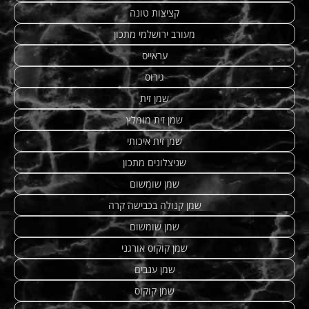
קציצות טונה
מעורב ירושלמי מתכון
עראייס
גירוס
שמן זית
שמן זית מומלץ
שמן זית איכותי
שניצלונים מתכון
שמן שומשום
שמן קנולה בכבישה קרה
שמן שומשום
שמן קוקוס אורגני
שמן ענבים
שמן קוקוס