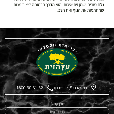
גלם טובים ושמן זית איכותי הוא הדרך הבטוחה ליצור מנות
שמחממות את הגוף ואת הלב.
רח’ שבט 5, קריית גת
1800-30-31-32
שמן קנולה
שמן חמניות