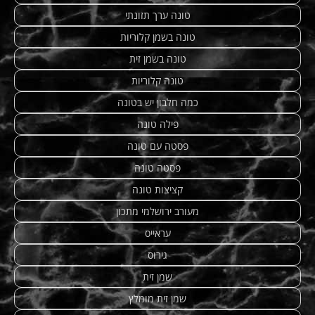
טונה ערך תזונתי
טונה בשמן קלוריות
טונה בשמן זית
טונה קלוריות
כמה חלבון יש בטונה
פילה טונה
פסטה עם טונה
פסטה טונה
קציצות טונה
מעורב ירושלמי מתכון
עראייס
גירוס
שמן זית
שמן זית מומלץ