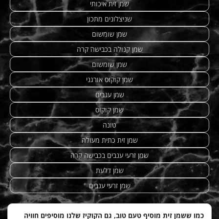
שמן זית איכותי
שניצלונים מתכון
שמן שומשום
שמן קנולה בכבישה קרה
שמן שומשום
שמן קוקוס אורגני
שמן ענבים
שמן קוקוס
טונה
שמן זית כתית מעולה
שמן זרעי ענבים בכבישה קרה
שמן דלעת
שמן זרעי ענבים
כמו ששמן זית מוסיף טעם טוב, גם הקוקיז שלנו מוסיפים חוויה