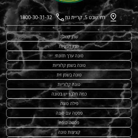
רח’ שבט 5, קריית גת
1800-30-31-32
שמן קנולה
שמן חמניות
טונה ערך תזונתי
טונה בשמן קלוריות
טונה בשמן זית
טונה קלוריות
כמה חלבון יש בטונה
פילה טונה
פסטה עם טונה
פסטה טונה
קציצות טונה