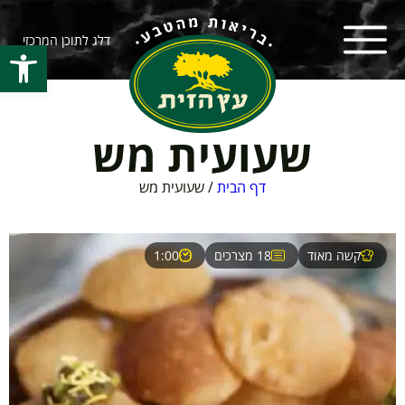
דלג לתוכן המרכזי
פתח סרגל
שעועית מש
דף הבית
/
שעועית מש
קשה מאוד
18 מצרכים
1:00