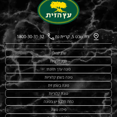
רח’ שבט 5, קריית גת
1800-30-31-32
שמן קנולה
שמן חמניות
טונה ערך תזונתי
טונה בשמן קלוריות
טונה בשמן זית
טונה קלוריות
כמה חלבון יש בטונה
פילה טונה