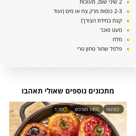
2 שיני שום, מעוכות
2-3 כוסות מרק צח או מים (ועוד
קצת במידת הצורך)
מעט סוכר
מלח
פלפל שחור טחון טרי
מתכונים נוספים שאולי תאהבו
בינוני
14 מצרכים
1:30