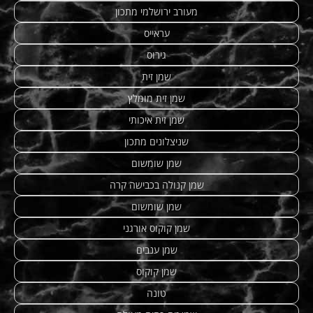
מעורב ירושלמי מתכון
עראייס
גירוס
שמן זית
שמן זית מומלץ
שמן זית איכותי
שניצלונים מתכון
שמן שומשום
שמן קנולה בכבישה קרה
שמן שומשום
שמן קוקוס אורגני
שמן ענבים
שמן קוקוס
טונה