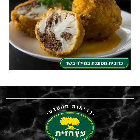
כרובית מטוגנת במילוי בשר