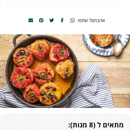
אהבתם? שתפו
מתאים ל (8 מנות):