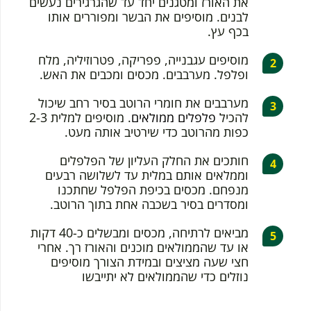
את האורז ומטגנים יחד עד שהגרגירים נעשים
לבנים. מוסיפים את הבשר ומפוררים אותו
בכף עץ.
מוסיפים עגבנייה, פפריקה, פטרוזיליה, מלח
ופלפל. מערבבים. מכסים ומכבים את האש.
מערבבים את חומרי הרוטב בסיר רחב שיכול
להכיל
פלפלים ממולאים
. מוסיפים למלית 2-3
כפות מהרוטב כדי שירטיב אותה מעט.
חותכים את החלק העליון של הפלפלים
וממלאים אותם במלית עד לשלושה רבעים
מנפחם. מכסים בכיפת הפלפל שחתכנו
ומסדרים בסיר בשכבה אחת בתוך הרוטב.
מביאים לרתיחה, מכסים ומבשלים כ-40 דקות
או עד שהממולאים מוכנים והאורז רך. אחרי
חצי שעה מציצים ובמידת הצורך מוסיפים
נוזלים כדי שהממולאים לא יתייבשו