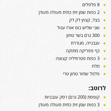
8 פלפלים
2 כפות שמן זית כתית מעולה מעודן
בצל, קצוץ דק דק
שני שליש כוס אורז עגול
300 גרם בשר טחון
עגבנייה, מגוררת
כף פפריקה מתוקה
3 כפות פטרוזיליה קצוצה
מלח
פלפל שחור טחון טרי
לרוטב:
קופסת (200 גרם) רסק עגבניות
3 כפות שמן זית כתית מעולה מעודן