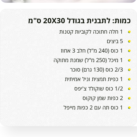
כמות: לתבנית בגודל 20X30 ס"מ
1 חלה חתוכה לקוביות קטנות
5 ביצים
1 כוס (240 מ"ל) חלב 3 אחוז
1 מיכל (250 מ"ל) שמנת מתוקה
2/3 כוס (130 גרם) סוכר
1 כפית תמצית וניל אמיתית
1/2 כוס שוקולד צ'יפס
2 כפות שמן קוקוס
1 כוס תה עם 2 כפות מייפל