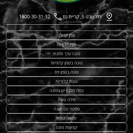
רח’ שבט 5, קריית גת
1800-30-31-32
שמן קנולה
שמן חמניות
טונה ערך תזונתי
טונה בשמן קלוריות
טונה בשמן זית
טונה קלוריות
כמה חלבון יש בטונה
פילה טונה
פסטה עם טונה
פסטה טונה
קציצות טונה