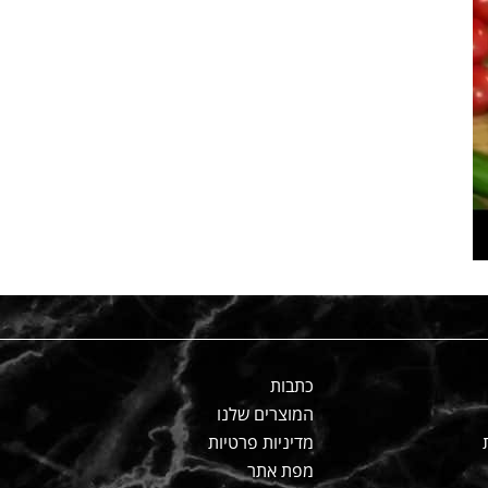
כתבות
המוצרים שלנו
מדיניות פרטיות
מפת אתר