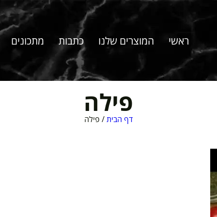
ראשי
המוצרים שלנו
כתבות
מתכונים
פילה
דף הבית
/
פילה