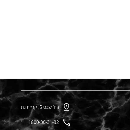
רח’ שבט 5, קריית גת
1800-30-31-32