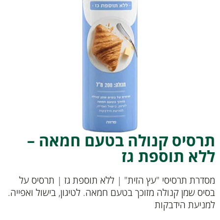
תרסיס קנולה בטעם חמאה –
ללא תוספת גז
מסדרת תרסיסי "עץ הזית" | ללא תוספת גז | תרסיס על
בסיס שמן קנולה מזוכך בטעם חמאה. לטיגון, בישול ואפייה.
למניעת הידבקות