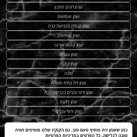
שניצלונים מתכון
שמן שומשום
שמן קנולה בכבישה קרה
שמן שומשום
שמן קוקוס אורגני
שמן ענבים
שמן קוקוס
טונה
שמן זית כתית מעולה
שמן זרעי ענבים בכבישה קרה
שמן דלעת
שמן זרעי ענבים
כמו ששמן זית מוסיף טעם טוב, גם הקוקיז שלנו מוסיפים חוויה
טובה לגלישה. כל הפרטים ב
מדיניות הפרטיות