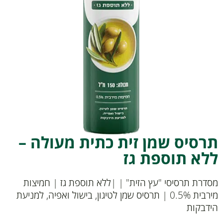
תרסיס שמן זית כתית מעולה –
ללא תוספת גז
מסדרת תרסיסי "עץ הזית" | |ללא תוספת גז | חמיצות
מירבית 0.5% | תרסיס שמן לטיגון, בישול ואפיה, למניעת
הידבקות