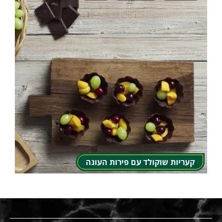
קעריות שוקולד עם פירות העונה