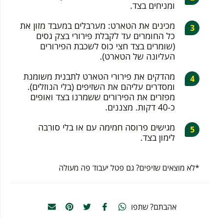
ומניחים בצד.
מכינים את הטארט: מערבלים במעבד מזון את
כל החומרים עד לקבלת פירורי בצק גסים
(שומרים בצד חצי כוס לשכבת הפירורים
העליונה של הטארט).
מהדקים את פירורי הטארט לתבנית משומנת
ומסדרים עליהם את השזיפים (בלי הנוזלים).
מפזרים את הפירורים ששמרנו בצד ואופים
כ-40 דקות. מצננים.
מגישים פרוסה חמימה עם או בלי סורבה
לימון בצד.
*לא מוצאים שזיפים? גם פטל יעבוד פה מעולה
אהבתם? שתפו