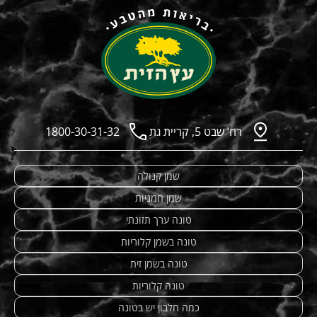
רח’ שבט 5, קריית גת
1800-30-31-32
שמן קנולה
שמן חמניות
טונה ערך תזונתי
טונה בשמן קלוריות
טונה בשמן זית
טונה קלוריות
כמה חלבון יש בטונה