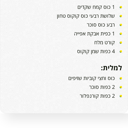
1 כוס קמח שקדים
שלושת רבעי כוס קוקוס טחון
רבע כוס סוכר
1 כפית אבקת אפייה
קורט מלח
4 כפות שמן קוקוס
למלית:
כוס וחצי קוביות שזיפים
2 כפות סוכר
2 כפות קורנפלור