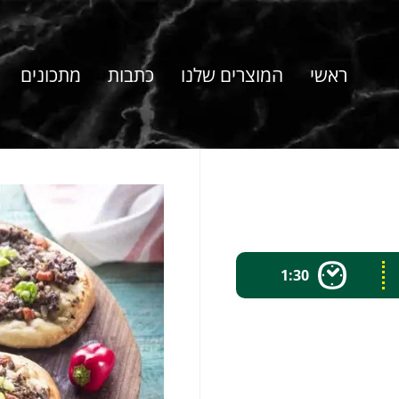
ראשי
המוצרים שלנו
כתבות
מתכונים
1:30