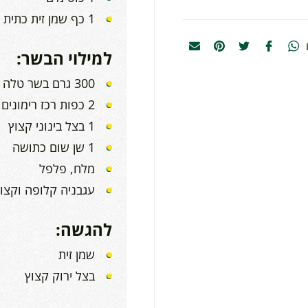
1 כף שמן זית כתית מעולה מעודן
למילוי הבשר:
300 גרם בשר טלה טחון גס
2 כפות רכז רימונים
1 בצל בינוני קצוץ
1 שן שום כתושה
מלח, פלפל
עגבניה קלופה וקצו
להגשה:
שמן זית
בצל ירוק קצוץ