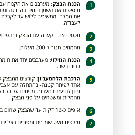
הכנת הבצק:
מערבבים את הקמח עם 
מוסיפים את השמן והמים בהדרגה ומתח
את המלח וממשיכים ללוש עד לקבלת ב
לעבודה.
מכסים את הקערה עם הבצק ומתפיחי
מחממים תנור ל-200 מעלות.
הכנת המילוי:
כדורי בשר.
הרכבת הלחמעג'ון:
אחד לפיתה קטנה- בהתחלה עם אצבעות
ניתן להיעזר במערוך. מניחים על כל ב
מהמלית ומשטחים על פני הבצק.
אופים כ-12 דקות עד שהבצק שחום בקצוות.
מזלפים מעט שמן זית ומפזרים בצל ירו