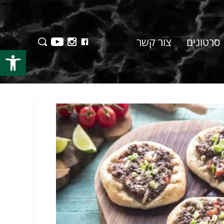
סרטונים
צור קשר
פתח סרגל