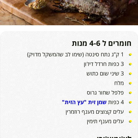
חומרים ל 4-6 מנות
1 ק"ג נתח סינטה (שימו לב שהמשקל מדויק)
3 כפות חרדל דיז'ון
3 שיני שום כתוש
מלח
פלפל שחור גרוס
4 כפות
שמן זית "עץ הזית"
עלים קצוצים מענף רוזמרין
עלים מענף תימין