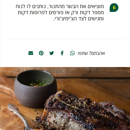
מוציאים את הבשר מהתנור, נותנים לו לנוח
מספר דקות ורק אז פורסים לפרוסות דקות
ומגישים לצד הצ'ימיצ'ורי.
אהבתם? שתפו