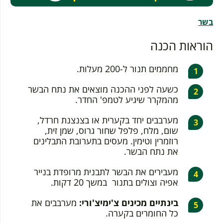
בשר
הוראות הכנה
מחממים תנור ל-200 מעלות.
כשעה לפני ההכנה מוצאים את נתח הבשר
מהמקרר שיגיע לטמפ' החדר.
מערבבים יחד בקערית או בצנצנת חרדל,
שום, מלח, פלפל שחור גרוס, שמן זית,
רוזמרין וטימין. מעסים בתערובת התבלינים
את נתח הבשר.
מעבירים את הבשר לתבנית מרופדת בנייר
אפיה וצולים בתנור במשך 20 דקות.
בינתיים מכינים צ'ימיצ'ורי:
מערבבים את
כל החומרים בקערה.