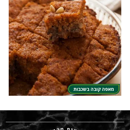
מאפה קובה בשכבות