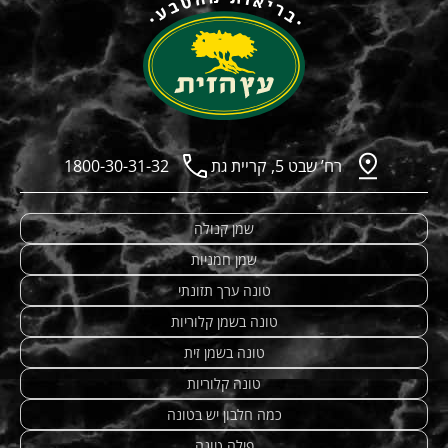
רח’ שבט 5, קריית גת
1800-30-31-32
שמן קנולה
שמן חמניות
טונה ערך תזונתי
טונה בשמן קלוריות
טונה בשמן זית
טונה קלוריות
כמה חלבון יש בטונה
פילה טונה