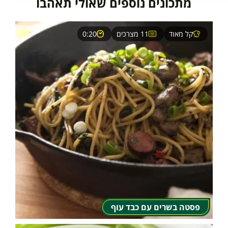
מתכונים נוספים שאולי תאהבו
קל מאוד
11 מצרכים
0:20
פסטה בשרים עם כבד עוף