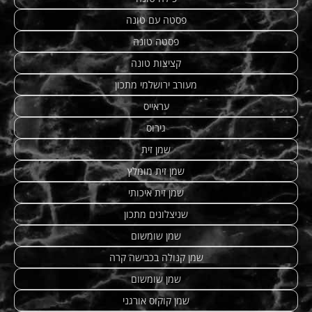
פסטה עם טונה
פסטה טונה
קציצות טונה
מעורב ירושלמי מתכון
עראייס
גירוס
שמן זית
שמן זית מומלץ
שמן זית איכותי
שניצלונים מתכון
שמן שומשום
שמן קנולה בכבישה קרה
שמן שומשום
שמן קוקוס אורגני