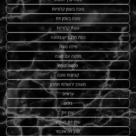
טונה בשמן קלוריות
טונה בשמן זית
טונה קלוריות
כמה חלבון יש בטונה
פילה טונה
פסטה עם טונה
פסטה טונה
קציצות טונה
מעורב ירושלמי מתכון
עראייס
גירוס
שמן זית
שמן זית מומלץ
שמן זית איכותי