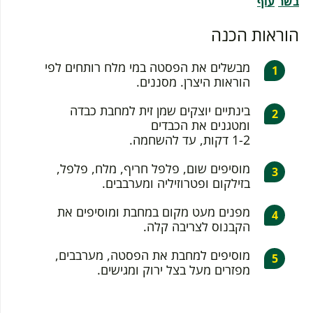
בשר
עוף
הוראות הכנה
מבשלים את הפסטה במי מלח רותחים לפי
הוראות היצרן. מסננים.
בינתיים יוצקים שמן זית למחבת כבדה
ומטגנים את הכבדים
1-2 דקות, עד להשחמה.
מוסיפים שום, פלפל חריף, מלח, פלפל,
בזילקום ופטרוזיליה ומערבבים.
מפנים מעט מקום במחבת ומוסיפים את
הקבנוס לצריבה קלה.
מוסיפים למחבת את הפסטה, מערבבים,
מפזרים מעל בצל ירוק ומגישים.