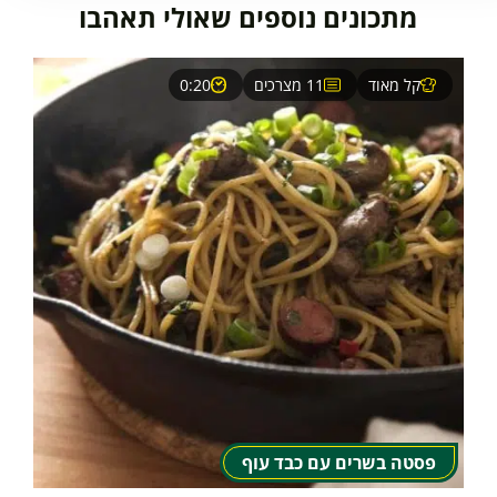
מתכונים נוספים שאולי תאהבו
קל מאוד
11 מצרכים
0:20
פסטה בשרים עם כבד עוף