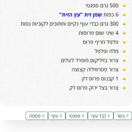
500 גרם ספגטי
6 כפות
שמן זית "עץ הזית"
300 גרם כבדי עוף נקיים וחתוכים לקוביות גסות
4 שיני שום פרוסות
פלפל חריף פרוס
מלח ופלפל
צרור בזיליקום מופרד לעלים
צרור פטרוזיליה קצוצה
1 קבנוס פרוס דק
צרור בצל ירוק פרוס דק
בשר
כבד עוף
ספגטי
עוף
פסטה