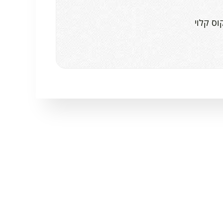
וס קלוי