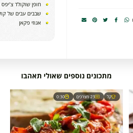
חופן שוקולד צ'יפס
שבבים עבים של קוק
אגוזי פקאן
מתכונים נוספים שאולי תאהבו
קל
23 מצרכים
0:30