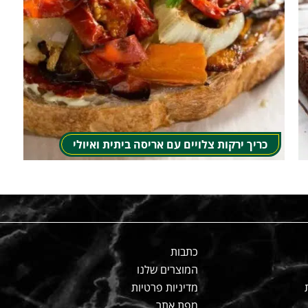
כריך ירקות צלויים עם אריסה ביתית ואיולי
כתבות
המוצרים שלנו
מדיניות פרטיות
מפת אתר