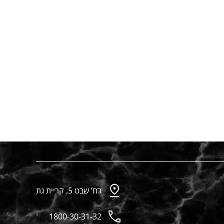
רח’ שבט 5, קריית גת
1800-30-31-32