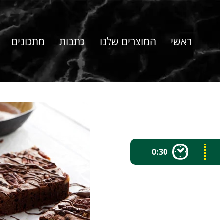
ראשי
המוצרים שלנו
כתבות
מתכונים
0:30