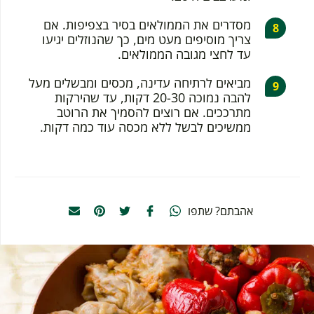
מסדרים את הממולאים בסיר בצפיפות. אם
צריך מוסיפים מעט מים, כך שהנוזלים יגיעו
עד לחצי מגובה הממולאים.
מביאים לרתיחה עדינה, מכסים ומבשלים מעל
להבה נמוכה 20-30 דקות, עד שהירקות
מתרככים. אם רוצים להסמיך את הרוטב
ממשיכים לבשל ללא מכסה עוד כמה דקות.
אהבתם? שתפו