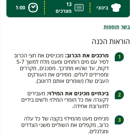
13
בינוני
1:00
מצרכים
בשר
תוספות
הוראות הכנה
מרככים את הכרוב:
מכניסים את חצי הכרוב
לסיר עם מים רותחים ומעט מלח למשך 5-7
דקות, עד שהוא מתרכך. מסננים, מקררים
ומפרידים לעלים. מסירים את העורקים
העבים שלו (שומרים אותם לרוטב).
בינתיים מכינים את המילוי:
מעבירים
לקערה את כל חומרי המילוי ולשים בידיים
לתערובת אחידה.
מניחים מעט מהמילוי בקצה של כל עלה
כרוב, מקפלים את השוליים משני הצדדים
ומגלגלים.