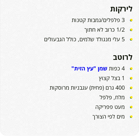
לירקות
3 פלפלים/גמבות קטנות
1/2 כרוב לא חתוך
5 עלי מנגולד שלמים, כולל הגבעולים
לרוטב
4 כפות
שמן "עץ הזית"
1 בצל קצוץ
400 גרם (פחית) עגבניות מרוסקות
מלח, פלפל
מעט פפריקה
מים לפי הצורך