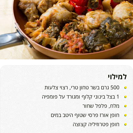
למילוי
500 גרם בשר טחון טרי, רצוי צלעות
1 בצל בינוני קלוף ומגורד על פומפיה
מלח, פלפל שחור
חופן אורז פרסי שטוף היטב במים
חופן פטרוזיליה קצוצה