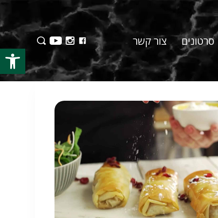
סרטונים
צור קשר
פתח סרגל