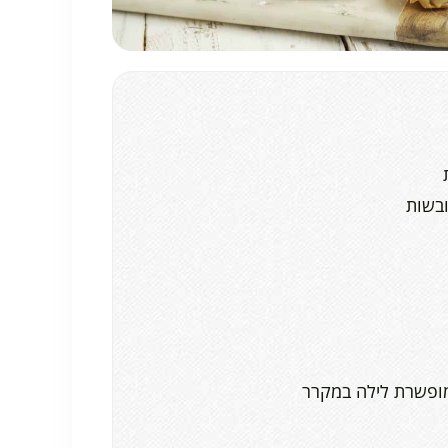
ובשות