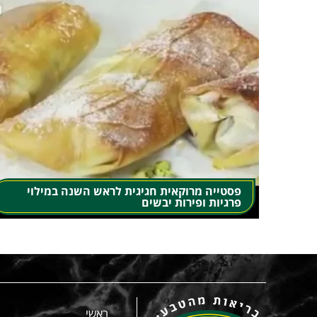
פסטייה מרוקאית חגיגית לראש השנה במילוי
פרגיות ופירות יבשים
ראשי