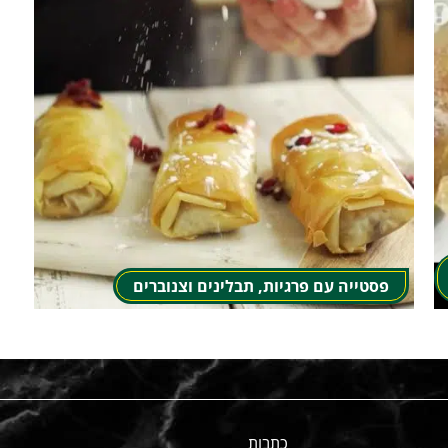
פסטייה עם פרגיות, תבלינים וצנוברים
כתבות