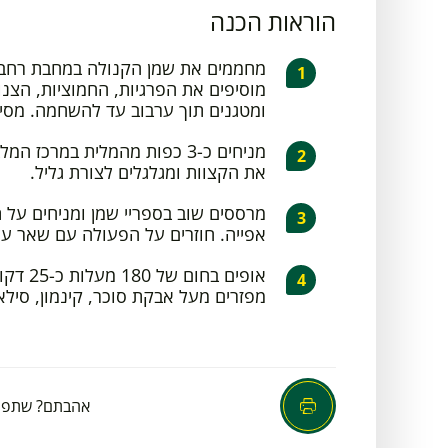
הוראות הכנה
מחממים את שמן הקנולה במחבת רחבה
מוסיפים את הפרגיות, החמוציות, הצנו
ומטגנים תוך ערבוב עד להשחמה. מסי
מניחים כ-3 כפות מהמלית במרכז
את הקצוות ומגלגלים לצורת גליל.
מרססים שוב בספריי שמן ומניחים על ת
אפייה. חוזרים על הפעולה עם שאר עלי
אופים בחו
מפזרים מעל אבקת סוכר, קינמון, סילאן
אהבתם? שתפו