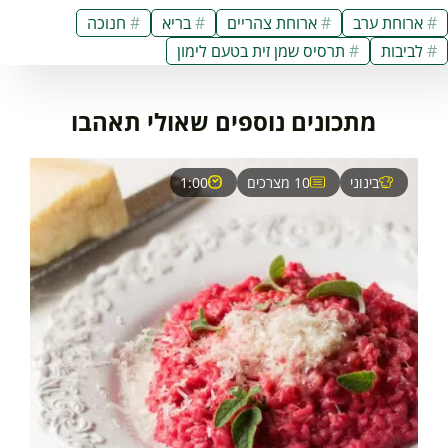
ארוחת ערב
ארוחת צהריים
בריא
חנוכה
לביבות
תרסיס שמן זית בטעם לימון
מתכונים נוספים שאולי תאהבו
בינוני
10 מצרכים
1:00