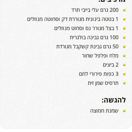
200 גרם עלי בייבי תרד
1 בטטה בינונית מגוררת דק וסחוטה מנוזלים
1 בצל מגורר גס וסחוט מנוזלים
100 גרם גבינה בולגרית
50 גרם גבינת קשקבל מגורדת
מלח ופלפל שחור
2 ביצים
3 כפות פירורי לחם
תרסיס שמן זית
להגשה:
שמנת חמוצה