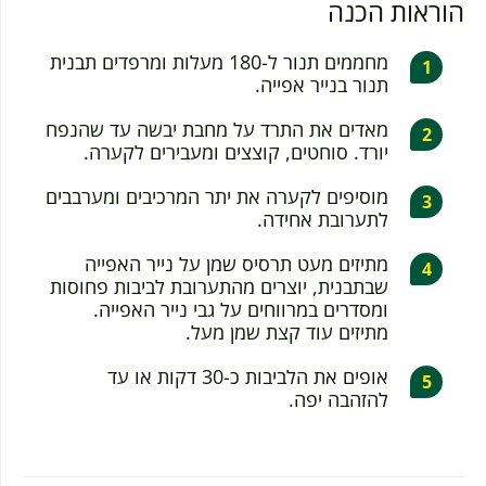
הוראות הכנה
מחממים תנור ל-180 מעלות ומרפדים תבנית
תנור בנייר אפייה.
מאדים את התרד על מחבת יבשה עד שהנפח
יורד. סוחטים, קוצצים ומעבירים לקערה.
מוסיפים לקערה את יתר המרכיבים ומערבבים
לתערובת אחידה.
מתיזים מעט תרסיס שמן על נייר האפייה
שבתבנית, יוצרים מהתערובת לביבות פחוסות
ומסדרים במרווחים על גבי נייר האפייה.
מתיזים עוד קצת שמן מעל.
אופים את הלביבות כ-30 דקות או עד
להזהבה יפה.