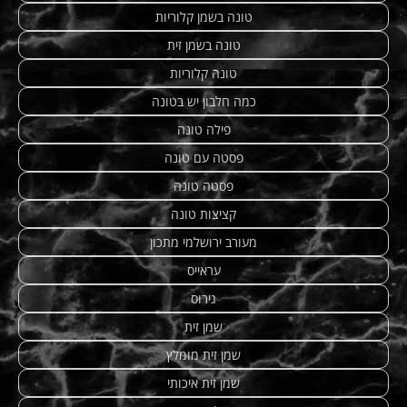
טונה בשמן קלוריות
טונה בשמן זית
טונה קלוריות
כמה חלבון יש בטונה
פילה טונה
פסטה עם טונה
פסטה טונה
קציצות טונה
מעורב ירושלמי מתכון
עראייס
גירוס
שמן זית
שמן זית מומלץ
שמן זית איכותי