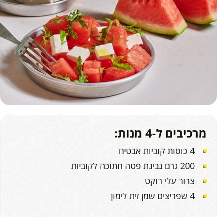
מרכיבים ל-4 מנות:
4 כוסות קוביות אבטיח
200 גרם גבינת פטה חתוכה לקוביות
צרור עלי רוקט
4 שפריצים שמן זית לימון