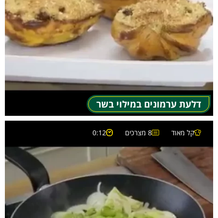
דלעת ערמונים במילוי בשר
קל מאוד
8 מצרכים
0:12