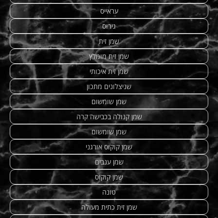
עראייס
גירוס
שמן זית
שמן זית מומלץ
שמן זית איכותי
שניצלונים מתכון
שמן שומשום
שמן קנולה בכבישה קרה
שמן שומשום
שמן קוקוס אורגני
שמן ענבים
שמן קוקוס
טונה
שמן זית כתית מעולה