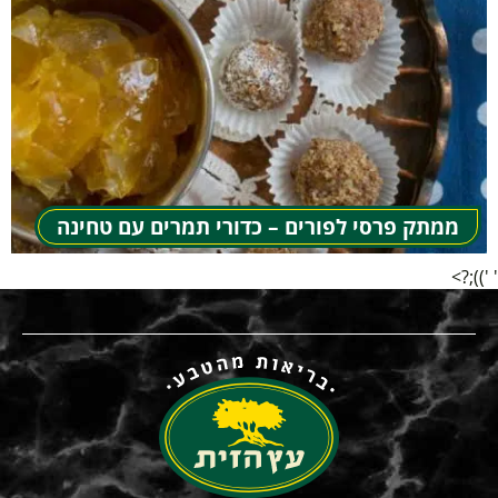
ממתק פרסי לפורים – כדורי תמרים עם טחינה
' '));?>