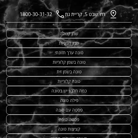
רח’ שבט 5, קריית גת
1800-30-31-32
שמן קנולה
שמן חמניות
טונה ערך תזונתי
טונה בשמן קלוריות
טונה בשמן זית
טונה קלוריות
כמה חלבון יש בטונה
פילה טונה
פסטה עם טונה
פסטה טונה
קציצות טונה