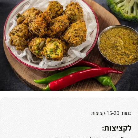
כמות: 15-20 קציצות
לקציצות: