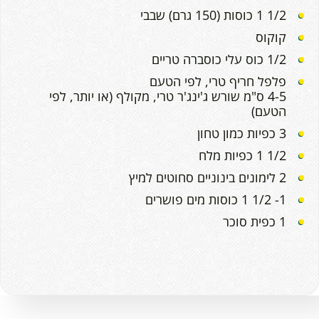
1/2 1 כוסות (150 גרם) שבבי
קוקוס
1/2 כוס עלי כוסברה טריים
פלפל חריף טרי, לפי הטעם
4-5 ס"מ שורש ג'ינג'ר טרי, מקולף (או יותר, לפי
הטעם)
3 כפיות כמון טחון
1/2 1 כפיות מלח
2 לימונים בינוניים סחוטים למיץ
1- 1/2 1 כוסות מים פושרים
1 כפית סוכר