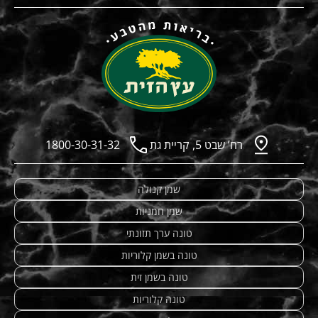
רח’ שבט 5, קריית גת
1800-30-31-32
שמן קנולה
שמן חמניות
טונה ערך תזונתי
טונה בשמן קלוריות
טונה בשמן זית
טונה קלוריות