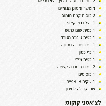
2 כוסות ברוקולי קצוץ, רצוי טרי או
מופשר ומסונן מנוזלים
2 כוסות קמח חומוס
1 בצל גדול קצוץ
1 כפית שום כתוש
1 כפית ג'ינג'ר מגורד
1 כף כוסברה טחונה
1 כף כמון
1 כפית צ'ילי
2 כפות כוסברה קצוצה
1 כוס מים
1 שקית א. אפייה
שמן קנולה לטיגון
לצ'אטני קוקוס: