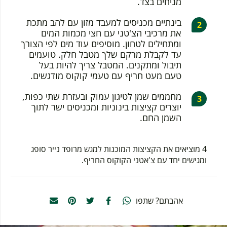
מניחים בצד.
בינתיים מכניסים למעבד מזון עם להב מתכת
את מרכיבי הצ'טני עם חצי מכמות המים
ומתחילים לטחון. מוסיפים עוד מים לפי הצורך
עד לקבלת מרקם שלך מטבל חלק. טועמים
תיבול ומתקנים. המטבל צריך להיות בעל
טעם מעט חריף עם טעמי קוקוס מודגשים.
מחממים שמן לטיגון עמוק ובעזרת שתי כפות,
יוצרים קציצות בינוניות ומכניסים ישר לתוך
השמן החם.
4 מוציאים את הקציצות המוכנות למגש מרופד נייר סופג
ומגישים יחד עם צ'אטני הקוקוס החריף.
אהבתם? שתפו