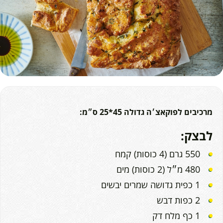
מרכיבים לפוקאצ׳ה גדולה 45*25 ס״מ:
לבצק:
550 גרם (4 כוסות) קמח
480 מ״ל (2 כוסות) מים
1 כפית גדושה שמרים יבשים
2 כפות דבש
1 כף מלח דק