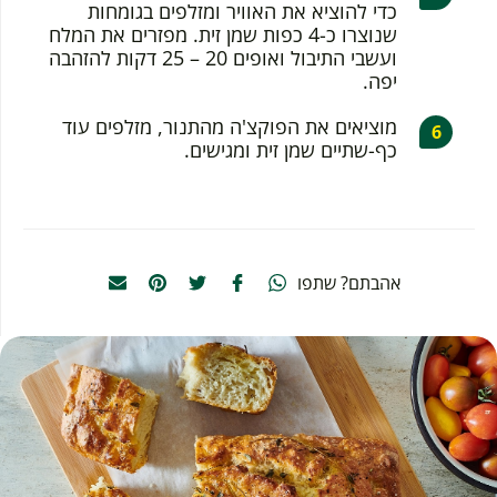
כדי להוציא את האוויר ומזלפים בגומחות
שנוצרו כ-4 כפות שמן זית. מפזרים את המלח
ועשבי התיבול ואופים 20 – 25 דקות להזהבה
יפה.
מוציאים את הפוקצ'ה מהתנור, מזלפים עוד
כף-שתיים שמן זית ומגישים.
אהבתם? שתפו