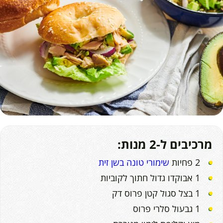
מרכיבים ל-2 מנות:
2 פחיות
שימורי טונה בשן זית
1 אבוקדו גדול חתוך לקוביות
1 בצל סגול קטן פרוס דק
1 גבעול סלרי פרוס