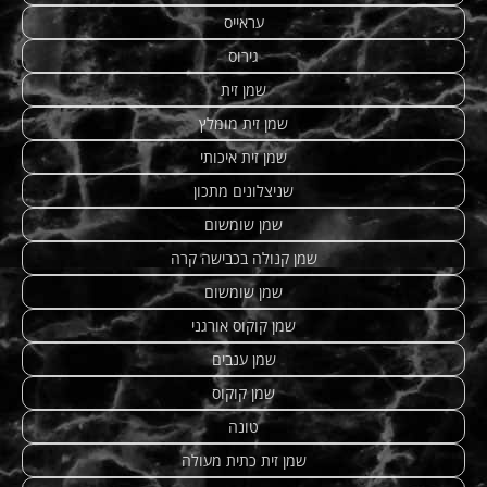
עראייס
גירוס
שמן זית
שמן זית מומלץ
שמן זית איכותי
שניצלונים מתכון
שמן שומשום
שמן קנולה בכבישה קרה
שמן שומשום
שמן קוקוס אורגני
שמן ענבים
שמן קוקוס
טונה
שמן זית כתית מעולה