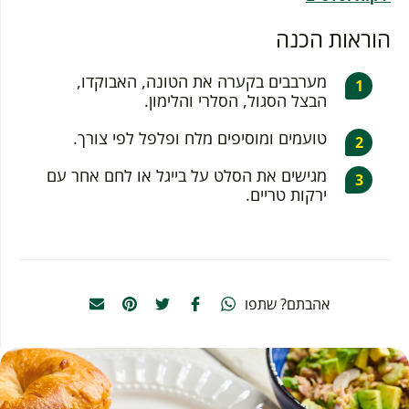
הוראות הכנה
מערבבים בקערה את הטונה, האבוקדו,
הבצל הסגול, הסלרי והלימון.
טועמים ומוסיפים מלח ופלפל לפי צורך.
מגישים את הסלט על בייגל או לחם אחר עם
ירקות טריים.
אהבתם? שתפו