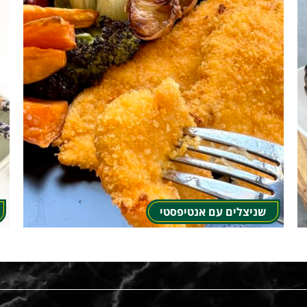
שניצלים עם אנטיפסטי