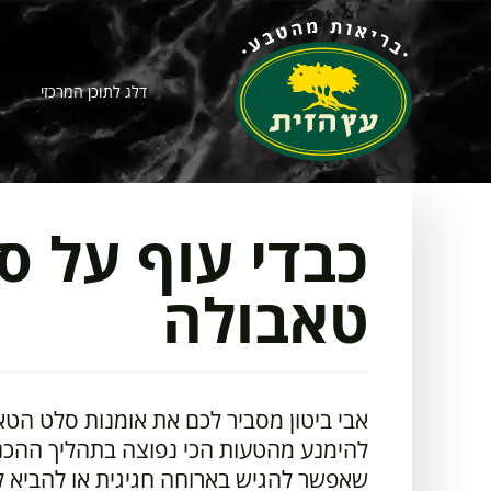
דלג לתוכן המרכזי
כבדי עוף על ס
טאבולה
אבי ביטון מסביר לכם את אומנות סלט הטא
להימנע מהטעות הכי נפוצה בתהליך ההכנה
שאפשר להגיש בארוחה חגיגית או להביא 