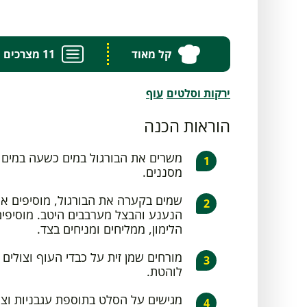
קל מאוד
11 מצרכים
ירקות וסלטים
עוף
הוראות הכנה
משרים את הבורגול במים כשעה במים 
מסננים.
שמים בקערה את הבורגול, מוסיפים את
הנענע והבצל מערבבים היטב. מוסיפים
הלימון, ממליחים ומניחים בצד.
לוהטת.
מגישים על הסלט בתוספת עגבניות וצנו