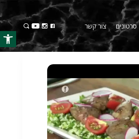
סרטונים
צור קשר
פתח סרגל