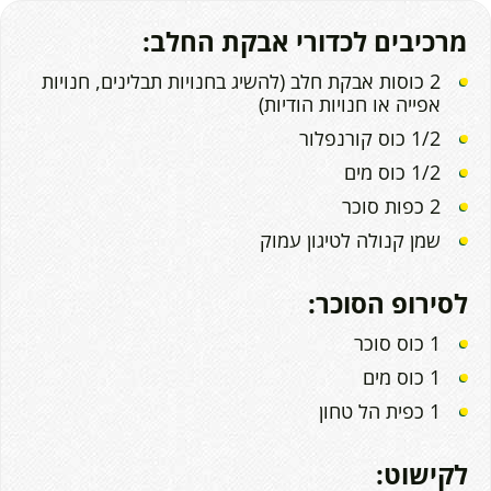
מרכיבים לכדורי אבקת החלב:
2 כוסות אבקת חלב (להשיג בחנויות תבלינים, חנויות
אפייה או חנויות הודיות)
1/2 כוס קורנפלור
1/2 כוס מים
2 כפות סוכר
שמן קנולה לטיגון עמוק
לסירופ הסוכר:
1 כוס סוכר
1 כוס מים
1 כפית הל טחון
לקישוט: