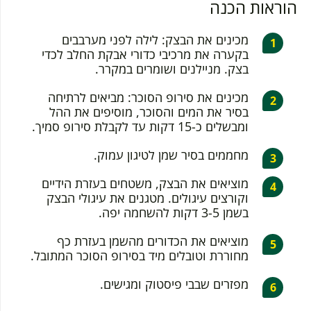
הוראות הכנה
מכינים את הבצק: לילה לפני מערבבים
בקערה את מרכיבי כדורי אבקת החלב לכדי
בצק. מניילנים ושומרים במקרר.
מכינים את סירופ הסוכר: מביאים לרתיחה
בסיר את המים והסוכר, מוסיפים את ההל
ומבשלים כ-15 דקות עד לקבלת סירופ סמיך.
מחממים בסיר שמן לטיגון עמוק.
מוציאים את הבצק, משטחים בעזרת הידיים
וקורצים עיגולים. מטגנים את עיגולי הבצק
בשמן 3-5 דקות להשחמה יפה.
מוציאים את הכדורים מהשמן בעזרת כף
מחוררת וטובלים מיד בסירופ הסוכר המתובל.
מפזרים שבבי פיסטוק ומגישים.