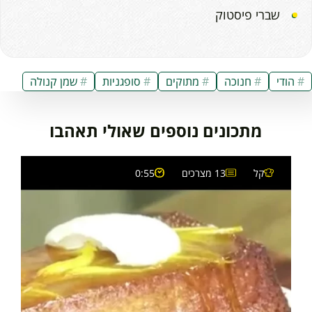
שברי פיסטוק
הודי
חנוכה
מתוקים
סופגניות
שמן קנולה
מתכונים נוספים שאולי תאהבו
קל
13 מצרכים
0:55