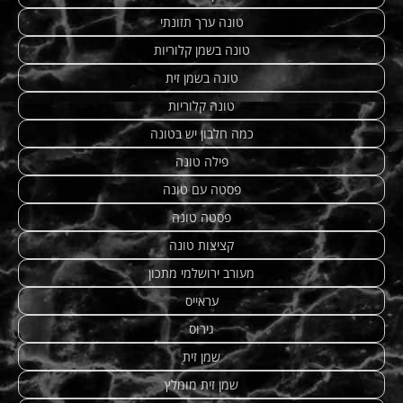
טונה ערך תזונתי
טונה בשמן קלוריות
טונה בשמן זית
טונה קלוריות
כמה חלבון יש בטונה
פילה טונה
פסטה עם טונה
פסטה טונה
קציצות טונה
מעורב ירושלמי מתכון
עראייס
גירוס
שמן זית
שמן זית מומלץ