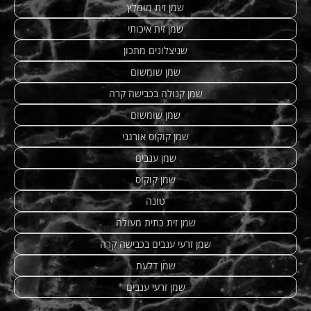
שמן זית מומלץ
שמן זית איכותי
שניצלונים מתכון
שמן שומשום
שמן קנולה בכבישה קרה
שמן שומשום
שמן קוקוס אורגני
שמן ענבים
שמן קוקוס
טונה
שמן זית כתית מעולה
שמן זרעי ענבים בכבישה קרה
שמן דלעת
שמן זרעי ענבים