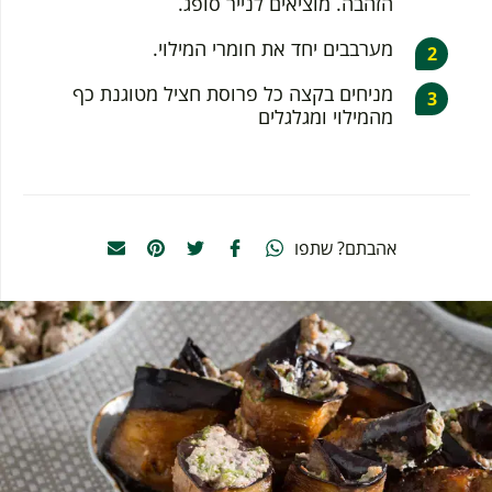
הזהבה. מוציאים לנייר סופג.
מערבבים יחד את חומרי המילוי.
מניחים בקצה כל פרוסת חציל מטוגנת כף
מהמילוי ומגלגלים
אהבתם? שתפו