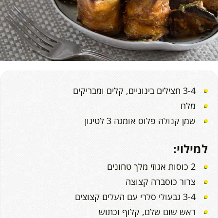
3-4 חצילים בינוניים, קלים ומבריקים
מלח
שמן קנולה פלוס אומגה 3 לטיגון
למילוי:
2 כוסות אגוזי מלך טחונים
צרור כוסברה קצוצה
3-4 גבעולי סלרי עם העלים קצוצים
ראש שום שלם, קלוף וכתוש