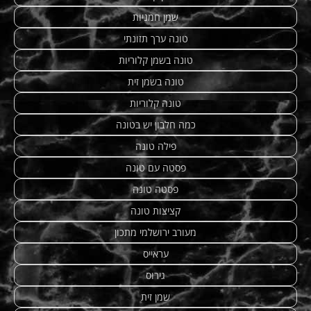
שמן חמניות
טונה ערך תזונתי
טונה בשמן קלוריות
טונה בשמן זית
טונה קלוריות
כמה חלבון יש בטונה
פילה טונה
פסטה עם טונה
פסטה טונה
קציצות טונה
מעורב ירושלמי מתכון
עראייס
גירוס
שמן זית