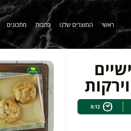
ראשי
המוצרים שלנו
כתבות
מתכונים
שיים
וירקות
0:12