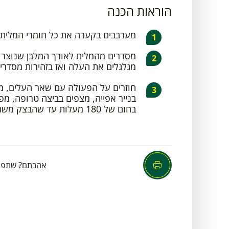
הוראות הכנה
מערבבים בקערה את כל חומרי המלית.
מסדרים מהמלית לאורך המלבן שנוצר ב
מגלגלים את העלה ואז בזהירות מסדרי
חוזרים על הפעולה עם שאר העלים, מ
בנייר אפייה, מצפים בביצה טרופה, מפ
בחום של 180 מעלות עד שהבצק משחים.
אהבתם? שתפו