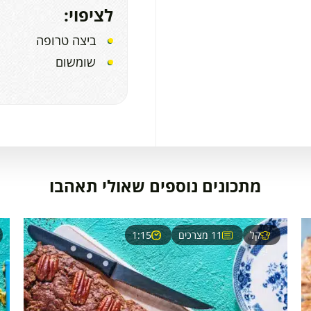
לציפוי:
ביצה טרופה
שומשום
מתכונים נוספים שאולי תאהבו
קל
11 מצרכים
1:15