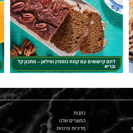
לחם קישואים עם קמח כוסמין וסילאן – מתכון קל
ובריא
כתבות
המוצרים שלנו
מדיניות פרטיות