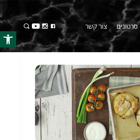
סרטונים
צור קשר
פתח סרגל