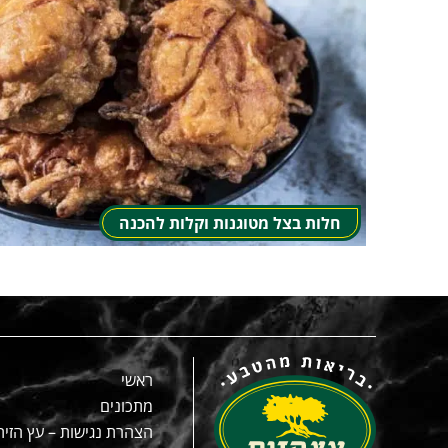
חלות בצל מטוגנות וקלות להכנה
ראשי
מתכונים
הצהרת נגישות – עץ הזית