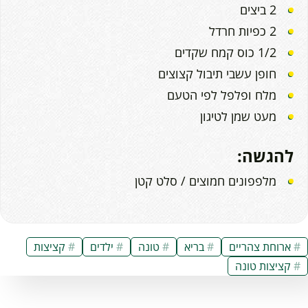
2 ביצים
2 כפיות חרדל
1/2 כוס קמח שקדים
חופן עשבי תיבול קצוצים
מלח ופלפל לפי הטעם
מעט שמן לטיגון
להגשה:
מלפפונים חמוצים / סלט קטן
ארוחת צהריים
בריא
טונה
ילדים
קציצות
קציצות טונה