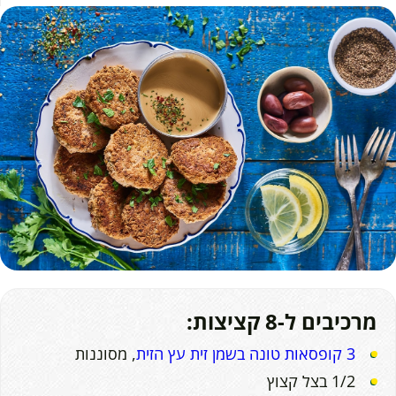
מרכיבים ל-8 קציצות:
3 קופסאות טונה בשמן זית עץ הזית
, מסוננות
1/2 בצל קצוץ