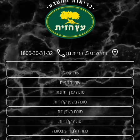
רח’ שבט 5, קריית גת
1800-30-31-32
שמן קנולה
שמן חמניות
טונה ערך תזונתי
טונה בשמן קלוריות
טונה בשמן זית
טונה קלוריות
כמה חלבון יש בטונה