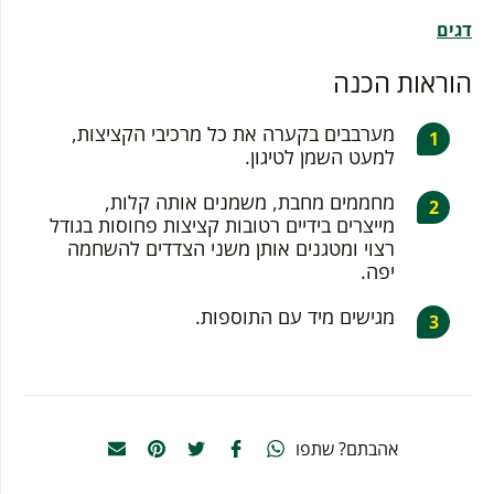
דגים
הוראות הכנה
מערבבים בקערה את כל מרכיבי הקציצות,
למעט השמן לטיגון.
מחממים מחבת, משמנים אותה קלות,
מייצרים בידיים רטובות קציצות פחוסות בגודל
רצוי ומטגנים אותן משני הצדדים להשחמה
יפה.
מגישים מיד עם התוספות.
אהבתם? שתפו