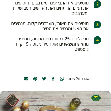
מוסיפים את התבלינים ומערבבים. מוסיפים
את המים הרותחים ואת העדשים המבושלות
ומערבבים.
מוסיפים את האורז, מערבבים קלות, מנמיכים
את האש ומכסים את הסיר.
מבשלים כ-25 דקות בסיר מכוסה, מסירים
מהאש ומשאירים את הסיר מכוסה 5 דקות
נוספות.
אהבתם? שתפו