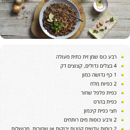
רבע כוס שמן זית כתית מעולה
4 בצלים גדולים, קצוצים דק
1 כף גדושה כמון
2 כפיות מלח
כפית פלפל שחור
כפית בהרט
חצי כפית קינמון
2 ורבע כוסות מים רותחים
2 כוסות עדשים קטנות ירוקות או שחורות, מבושלות