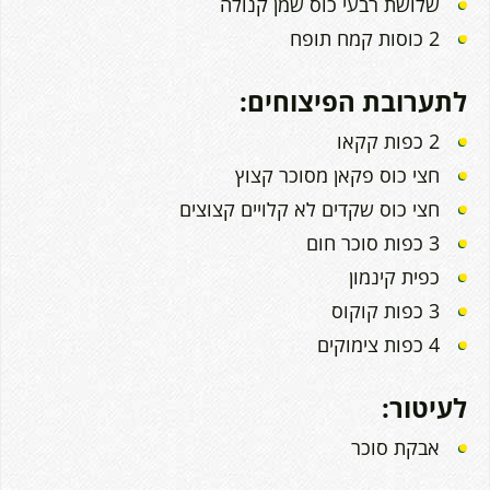
שלושת רבעי כוס שמן קנולה
2 כוסות קמח תופח
לתערובת הפיצוחים:
2 כפות קקאו
חצי כוס פקאן מסוכר קצוץ
חצי כוס שקדים לא קלויים קצוצים
3 כפות סוכר חום
כפית קינמון
3 כפות קוקוס
4 כפות צימוקים
לעיטור:
אבקת סוכר