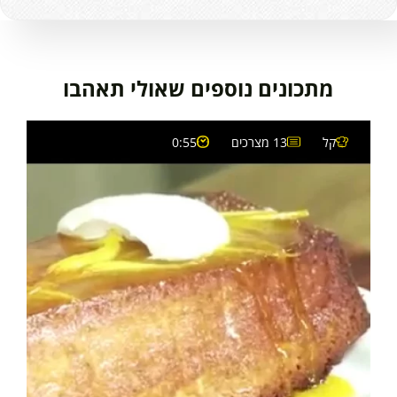
מתכונים נוספים שאולי תאהבו
קל
13 מצרכים
0:55