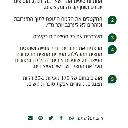
אחת ומוסיפים את השאר בהדרגה). מוסיפים
יוגורט ושמן קנולה ומקציפים.
המקפלים את הקמח התופח לתוך התערובת
ונזהרים לא לערבב יותר מדי.
מערבבים את כל הפיצוחים בקערה.
מרפדים את התבנית בנייר אפייה ושופכים
מחצית מהבלילה. מפזרים מחצית מתערובת
הפיצוחים, שופכים את יתר הבלילה ומפזרים
מעל את החצי השני של הפיצוחים.
אופים בחום של 170 מעלות כ-30 דקות,
מצננים, מפזרים אבקת סוכר ומגישים.
אהבתם? שתפו