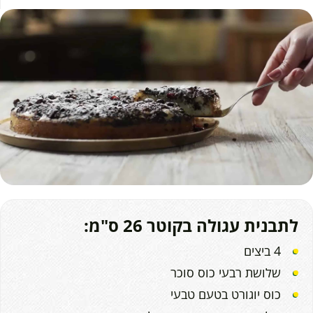
לתבנית עגולה בקוטר 26 ס"מ:
4 ביצים
שלושת רבעי כוס סוכר
כוס יוגורט בטעם טבעי