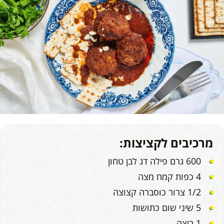
מרכיבים לקציצות:
600 גרם פילה דג לבן טחון
4 כפות קמח מצה
1/2 צרור כוסברה קצוצה
5 שיני שום כתושות
1 ביצה