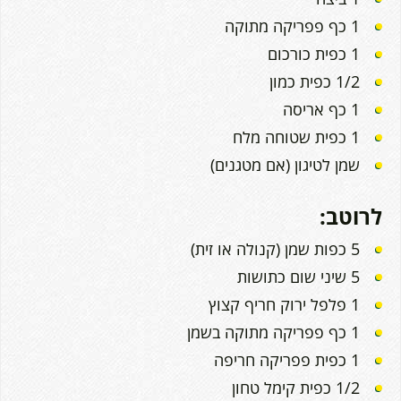
1 כף פפריקה מתוקה
1 כפית כורכום
1/2 כפית כמון
1 כף אריסה
1 כפית שטוחה מלח
שמן לטיגון (אם מטגנים)
לרוטב:
5 כפות שמן (קנולה או זית)
5 שיני שום כתושות
1 פלפל ירוק חריף קצוץ
1 כף פפריקה מתוקה בשמן
1 כפית פפריקה חריפה
1/2 כפית קימל טחון