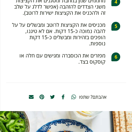
מחממים שמן במחבת ומטגנים את הקציצות
משני הצדדים להזהבה (אפשר לדלג על שלב
זה ולהכניס את הקציצות ישירות לרוטב).
מכניסים את הקציצות לרוטב ומבשלים על על
להבה נמוכה כ-15 דקות. אם לא טיגנו,
הופכים בזהירות ומבשלים כ-15 דקות
נוספות.
מפזרים את הכוסברה ומגישים עם חלה או
קוסקוס בצד.
אהבתם? שתפו