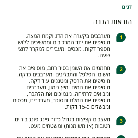
דגים
הוראות הכנה
מערבבים בקערה את הדג וקמח המצה.
מוסיפים את יתר המרכיבים וממשיכים ללוש
מספר דקות. מכסים ומעבירים למקרר לחצי
שעה.
מחממים את השמן בסיר רחב, מוסיפים את
השום, הפלפל והתבלינים ומערבבים כדקה.
מוסיפים את הרסק ומטגנים עוד דקה.
מוסיפים את המים ומיץ לימון, מערבבים
ומביאים לרתיחה. מנמיכים את הלהבה,
מוסיפים את המלח והסוכר, מערבבים, מכסים
ומבשלים כ-15 דקות.
מעצבים קציצות בגודל כדור פינג פונג בידיים
רטובות (או משומנות) ומשטחים מעט.