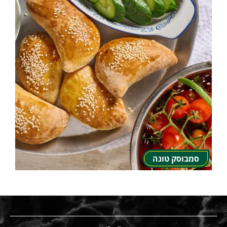
סמבוסק טונה