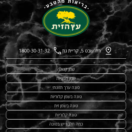
רח’ שבט 5, קריית גת
1800-30-31-32
שמן קנולה
שמן חמניות
טונה ערך תזונתי
טונה בשמן קלוריות
טונה בשמן זית
טונה קלוריות
כמה חלבון יש בטונה