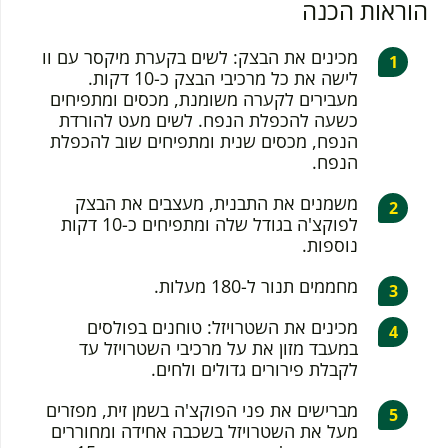
הוראות הכנה
מכינים את הבצק: לשים בקערת מיקסר עם וו
לישה את כל מרכיבי הבצק כ-10 דקות.
מעבירים לקערה משומנת, מכסים ומתפיחים
כשעה להכפלת הנפח. לשים מעט להורדת
הנפח, מכסים שנית ומתפיחים שוב להכפלת
הנפח.
משמנים את התבנית, מעצבים את הבצק
לפוקצ'ה בגודל שלה ומתפיחים כ-10 דקות
נוספות.
מחממים תנור ל-180 מעלות.
מכינים את השטרויזל: טוחנים בפולסים
במעבד מזון את על מרכיבי השטרויזל עד
לקבלת פירורים גדולים ולחים.
מברישים את פני הפוקצ'ה בשמן זית, מפזרים
מעל את השטרויזל בשכבה אחידה ומחוררים