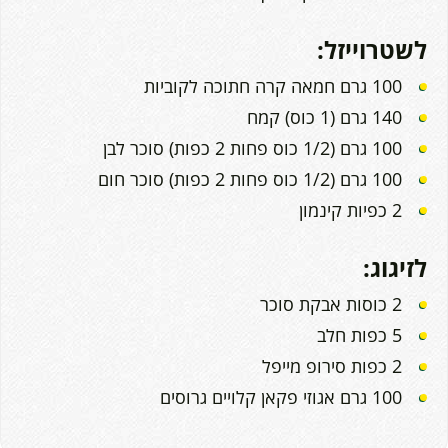
לשטרוייזל:
100 גרם חמאה קרה חתוכה לקוביות
140 גרם (1 כוס) קמח
100 גרם (1/2 כוס פחות 2 כפות) סוכר לבן
100 גרם (1/2 כוס פחות 2 כפות) סוכר חום
2 כפיות קינמון
לזיגוג:
2 כוסות אבקת סוכר
5 כפות חלב
2 כפות סירופ מייפל
100 גרם אגוזי פקאן קלויים גרוסים