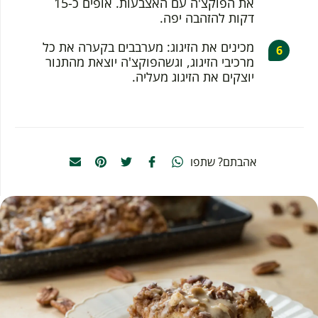
את הפוקצ'ה עם האצבעות. אופים כ-15
דקות להזהבה יפה.
מכינים את הזיגוג: מערבבים בקערה את כל
מרכיבי הזיגוג, וגשהפוקצ'ה יוצאת מהתנור
יוצקים את הזיגוג מעליה.
אהבתם? שתפו