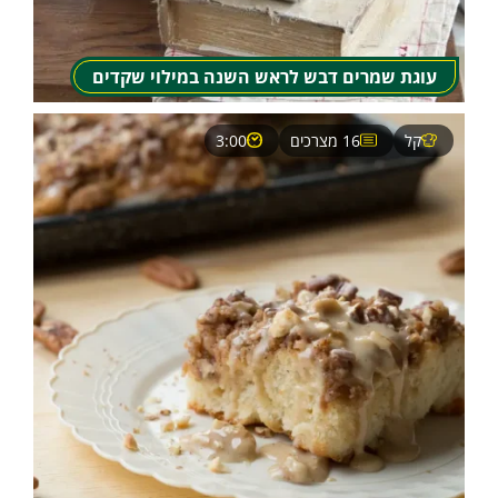
עוגת שמרים דבש לראש השנה במילוי שקדים
קל
16 מצרכים
3:00