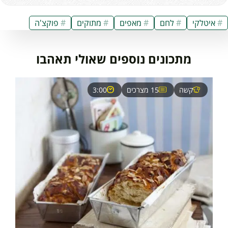
איטלקי
לחם
מאפים
מתוקים
פוקצ'ה
מתכונים נוספים שאולי תאהבו
קשה
15 מצרכים
3:00