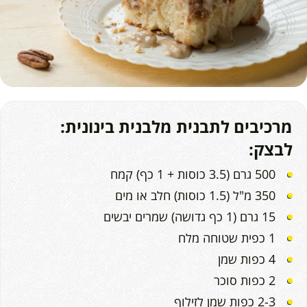
מרכיבים לתבנית מלבנית בינונית:
לבצק:
500 גרם (3.5 כוסות + 1 כף) קמח
350 מ"ל (1.5 כוסות) חלב או מים
15 גרם (1 כף גדושה) שמרים יבשים
1 כפית שטוחה מלח
4 כפות שמן
2 כפות סוכר
2-3 כפות שמן לזילוף