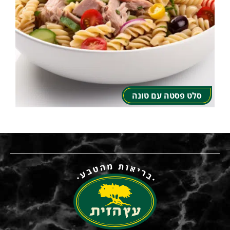
סלט פסטה עם טונה