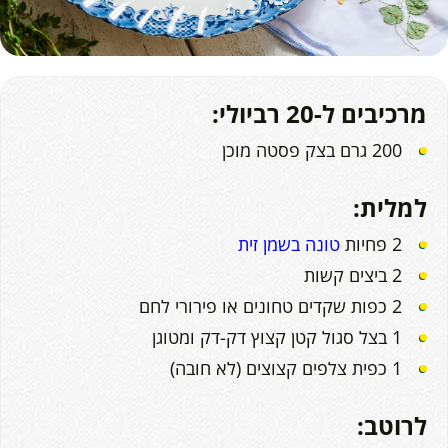
מרכיבים ל-20 רביולי:
200 גרם בצק פסטה מוכן
למלית:
2 פחיות
טונה בשמן זית
2 ביצים קשות
2 כפות שקדים טחונים או פירורי לחם
1 בצל סגול קטן קצוץ דק-דק ומטוגן
1 כפית צלפים קצוצים (לא חובה)
לרוטב: