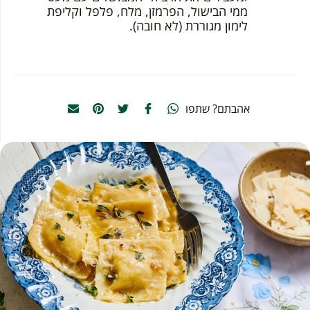
ממי הבישול, הפרמזן, מלח, פלפל וקליפת
לימון מגוררת (לא חובה).
אהבתם? שתפו