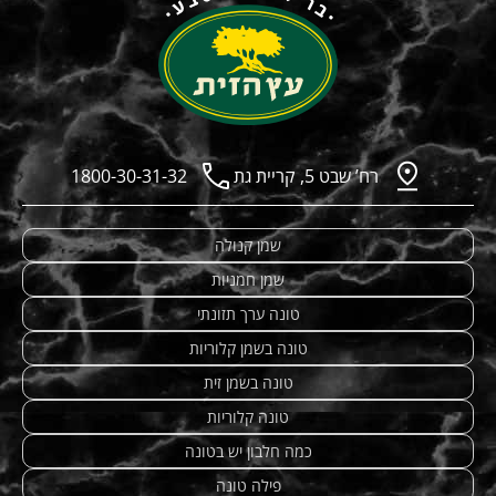
רח’ שבט 5, קריית גת
1800-30-31-32
שמן קנולה
שמן חמניות
טונה ערך תזונתי
טונה בשמן קלוריות
טונה בשמן זית
טונה קלוריות
כמה חלבון יש בטונה
פילה טונה