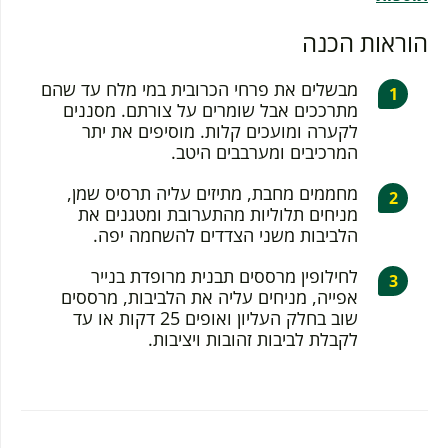
הוראות הכנה
מבשלים את פרחי הכרובית במי מלח עד שהם
מתרככים אבל שומרים על צורתם. מסננים
לקערה ומועכים קלות. מוסיפים את יתר
המרכיבים ומערבבים היטב.
מחממים מחבת, מתיזים עליה תרסיס שמן,
מניחים תלוליות מהתערובת ומטגנים את
הלביבות משני הצדדים להשחמה יפה.
לחילופין מרססים תבנית מרופדת בנייר
אפייה, מניחים עליה את הלביבות, מרססים
שוב בחלק העליון ואופים 25 דקות או עד
לקבלת לביבות זהובות ויציבות.