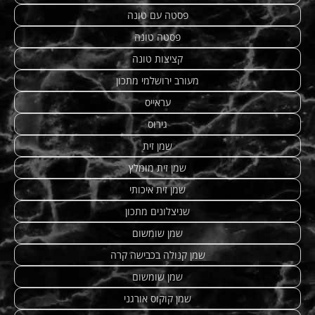
פסטה עם טונה
פסטה טונה
קציצות טונה
מעורב ירושלמי מתכון
עראייס
גירוס
שמן זית
שמן זית מומלץ
שמן זית איכותי
שניצלונים מתכון
שמן שומשום
שמן קנולה בכבישה קרה
שמן שומשום
שמן קוקוס אורגני