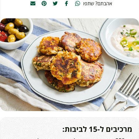
אהבתם? שתפו
מרכיבים ל-15 לביבות: