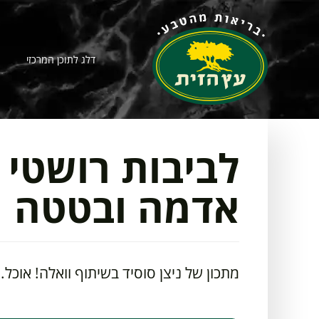
דלג לתוכן המרכזי
לביבות רושטי 
אדמה ובטטה
מתכון של ניצן סוסיד בשיתוף וואלה! אוכל.