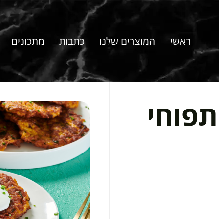
ראשי
המוצרים שלנו
כתבות
מתכונים
תפוחי