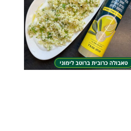
טאבולה כרובית ברוטב לימוני