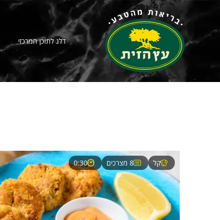
דלג לתוכן המרכזי
קל
8 מצרכים
0:30