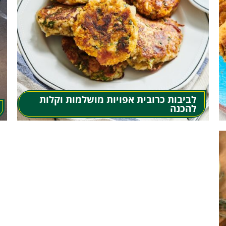
לביבות כרובית אפויות מושלמות וקלות
להכנה