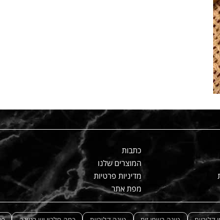
כתבות
המוצרים שלנו
מדיניות פרטיות
מפת אתר
 קלוריות
טונה בשמן זית
טונה קלוריות
כמה חלבון יש בטונה
פי