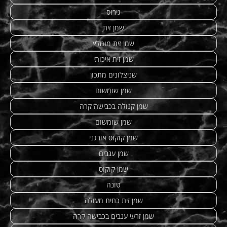
גירוס
שמן זית
שמן זית מומלץ
שמן זית איכותי
שניצלונים מתכון
שמן שומשום
שמן קנולה בכבישה קרה
שמן שומשום
שמן קוקוס אורגני
שמן ענבים
שמן קוקוס
טונה
שמן זית כתית מעולה
שמן זרעי ענבים בכבישה קרה