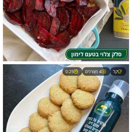
סלק צלוי בטעם לימון
קל
4 מצרכים
0:25