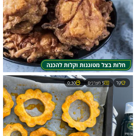
חלות בצל מטוגנות וקלות להכנה
קל
5 מצרכים
0:30