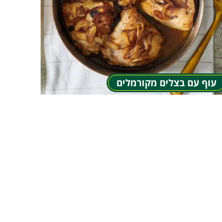
עוף עם בצלים מקורמלים