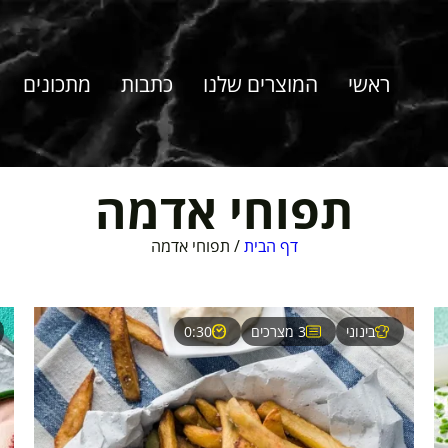
ראשי
המוצרים שלנו
כתבות
מתכונים
תפוחי אדמה
דף הבית
/
תפוחי אדמה
בינוני
3 מצרכים
0:30