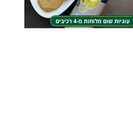
עוגיות שום מלוחות מ-4 רכיבים