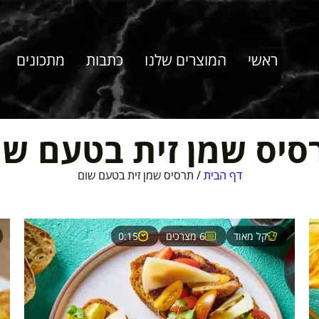
ראשי
המוצרים שלנו
כתבות
מתכונים
סיס שמן זית בטעם שו
דף הבית
/
תרסיס שמן זית בטעם שום
קל מאוד
6 מצרכים
0:15