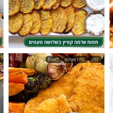
תפוח אדמה קפיץ בשלושה טעמים
קל
17 מצרכים
0:45