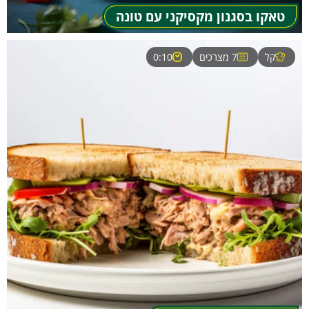
טאקו בסגנון מקסיקני עם טונה
קל
7 מצרכים
0:10